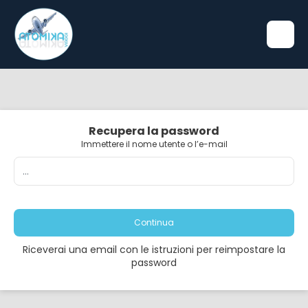
Recupera la password
Immettere il nome utente o l’e-mail
Continua
Riceverai una email con le istruzioni per reimpostare la
password